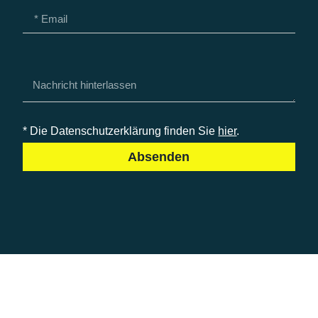
* Die Datenschutzerklärung finden Sie
hier
.
Absenden